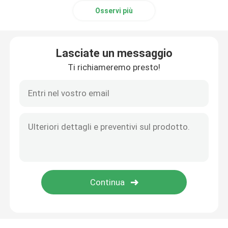
Osservi più
Lasciate un messaggio
Ti richiameremo presto!