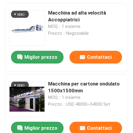
Macchina ad alta velocità
Accoppiatrici
MOQ：1 insieme
Prezzo：Negoziabile
Miglior prezzo
Contattaci
Macchina per cartone ondulato
1500x1500mm
MOQ：1 insieme
Prezzo：USD 48000~54000 Set
Miglior prezzo
Contattaci