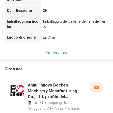
Certificazione
CE
Imballaggi partico
Imballaggio del pallet e del film del fer
lari
ro
Luogo di origine
La Cina
Osservi più
Circa noi
Anhui Innovo Bochen
Machinery Manufacturing
Co., Ltd. profilo del
produttore
No 31 Zhongning Road,
Mingguang City, Anhui Province,