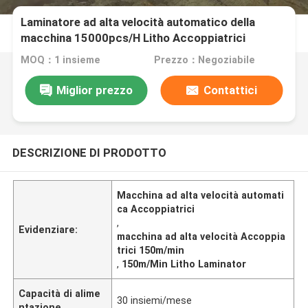
Laminatore ad alta velocità automatico della
macchina 15000pcs/H Litho Accoppiatrici
MOQ：1 insieme
Prezzo：Negoziabile
Miglior prezzo
Contattici
DESCRIZIONE DI PRODOTTO
Macchina ad alta velocità automati
ca Accoppiatrici
,
Evidenziare:
macchina ad alta velocità Accoppia
trici 150m/min
,
150m/Min Litho Laminator
Capacità di alime
30 insiemi/mese
ntazione